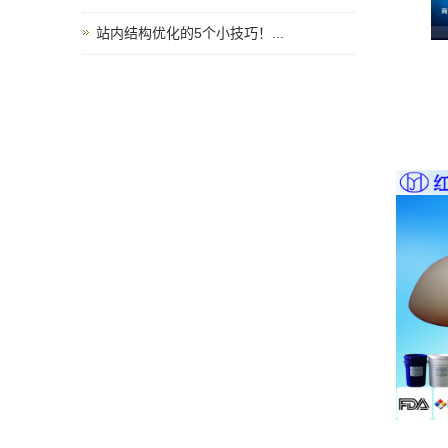
站内结构优化的5个小技巧！...