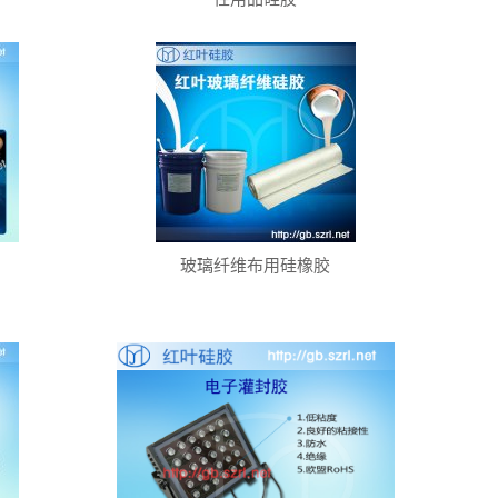
玻璃纤维布用硅橡胶