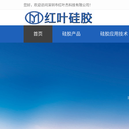
您好，欢迎访问深圳市红叶杰科技有限公司！
首页
硅胶产品
硅胶应用技术