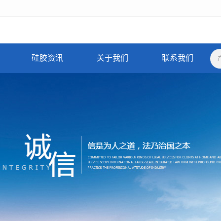
硅胶资讯
关于我们
联系我们