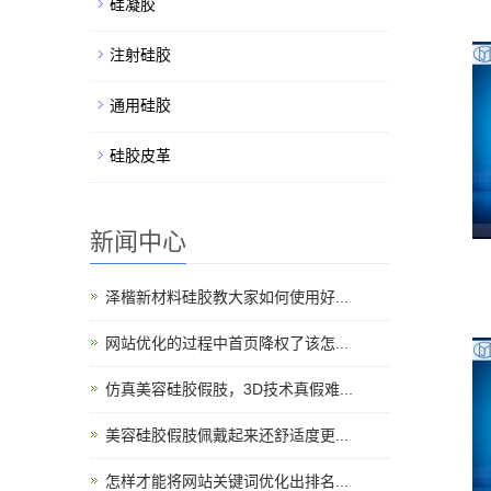
硅凝胶
注射硅胶
通用硅胶
硅胶皮革
新闻中心
泽楷新材料硅胶教大家如何使用好...
网站优化的过程中首页降权了该怎...
仿真美容硅胶假肢，3D技术真假难...
美容硅胶假肢佩戴起来还舒适度更...
怎样才能将网站关键词优化出排名...